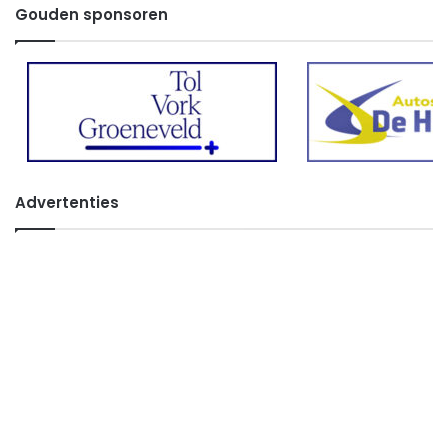
Gouden sponsoren
Advertenties