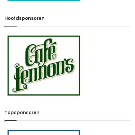
Hoofdsponsoren
Topsponsoren