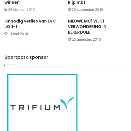
winnen
Rijp mb1
22 oktober 2017
20 september 2015
Onnodig verlies van EVC
NIEUWE MC1 WEKT
JO11-1
VERWONDERING IN
BEKERDUEL
13 mei 2018
23 augustus 2015
Sportpark sponsor