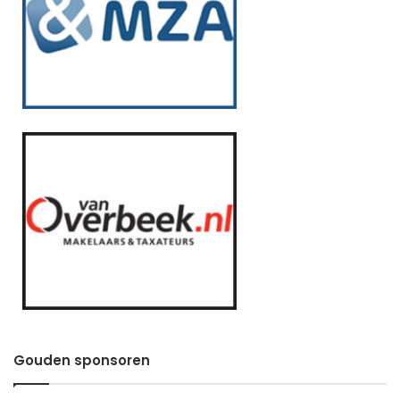
Gouden sponsoren