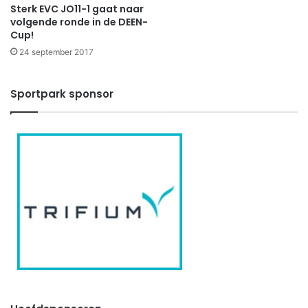
Sterk EVC JO11-1 gaat naar
volgende ronde in de DEEN-
Cup!
24 september 2017
Sportpark sponsor