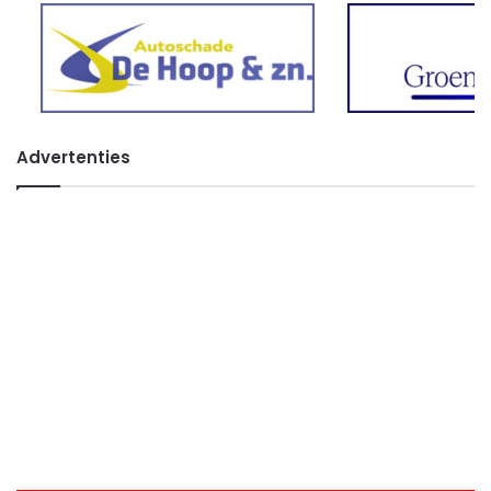
Advertenties