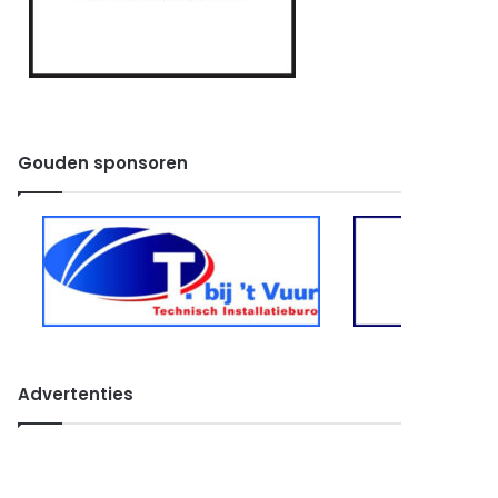
Gouden sponsoren
Advertenties