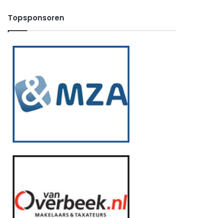
Topsponsoren