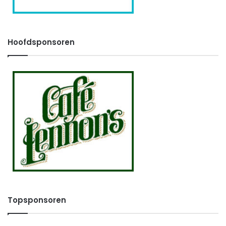
Hoofdsponsoren
Topsponsoren