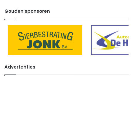
Gouden sponsoren
Advertenties