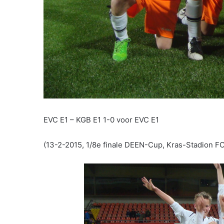
EVC E1 – KGB E1 1-0 voor EVC E1
(13-2-2015, 1/8e finale DEEN-Cup, Kras-Stadion F