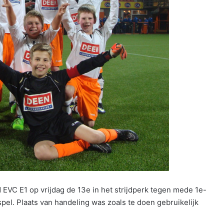
d EVC E1 op vrijdag de 13e in het strijdperk tegen mede 1e-
rspel. Plaats van handeling was zoals te doen gebruikelijk