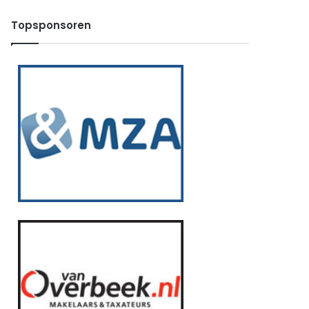
Topsponsoren