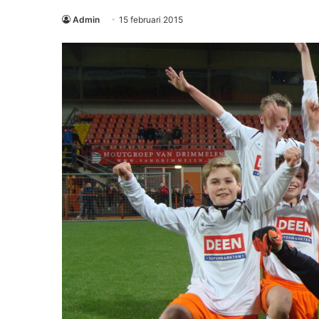
Admin
15 februari 2015