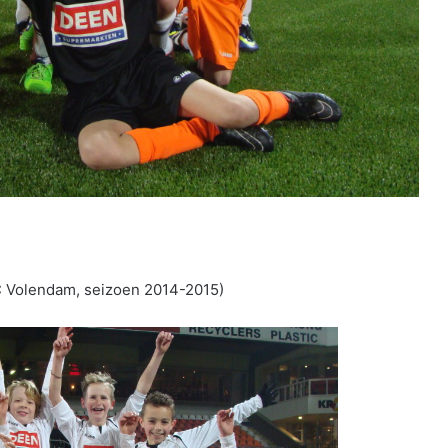
C Volendam, seizoen 2014-2015)