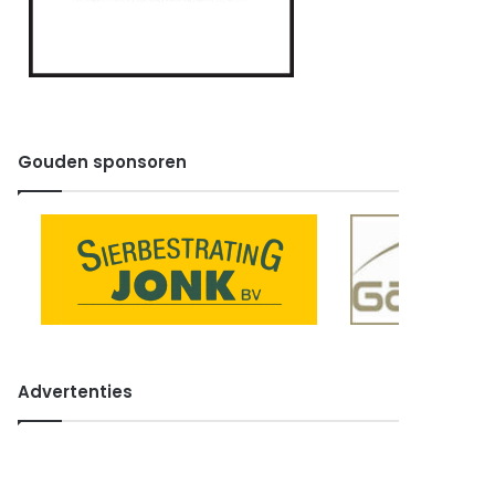
Gouden sponsoren
Advertenties