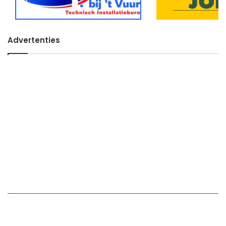
Advertenties