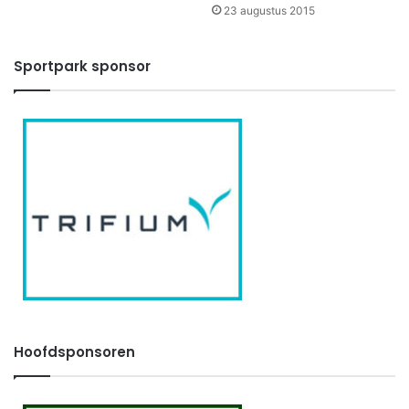
23 augustus 2015
Sportpark sponsor
Hoofdsponsoren