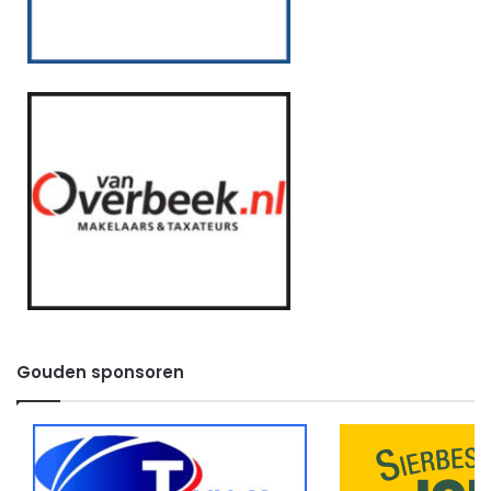
Gouden sponsoren