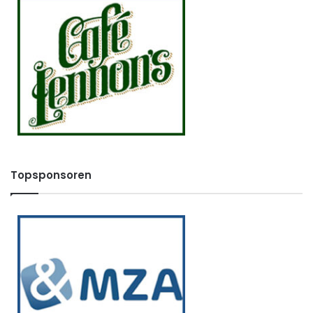
Topsponsoren