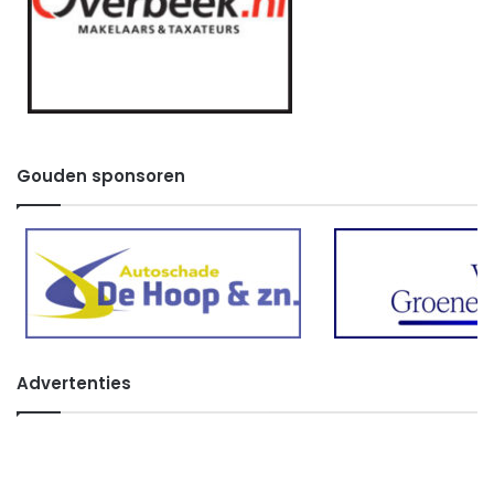
Gouden sponsoren
Advertenties