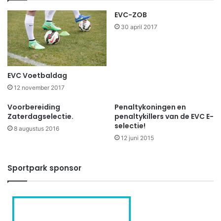
EVC-ZOB
30 april 2017
EVC Voetbaldag
12 november 2017
Voorbereiding
Penaltykoningen en
Zaterdagselectie.
penaltykillers van de EVC E-
selectie!
8 augustus 2016
12 juni 2015
Sportpark sponsor