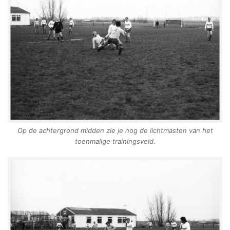
Op de achtergrond midden zie je nog de lichtmasten van het
toenmalige trainingsveld.