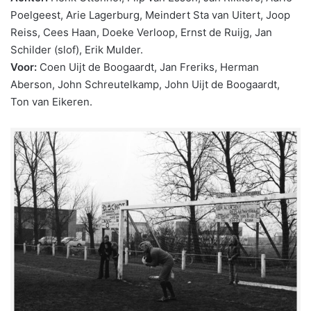
Poelgeest, Arie Lagerburg, Meindert Sta van Uitert, Joop
Reiss, Cees Haan, Doeke Verloop, Ernst de Ruijg, Jan
Schilder (slof), Erik Mulder.
Voor:
Coen Uijt de Boogaardt, Jan Freriks, Herman
Aberson, John Schreutelkamp, John Uijt de Boogaardt,
Ton van Eikeren.