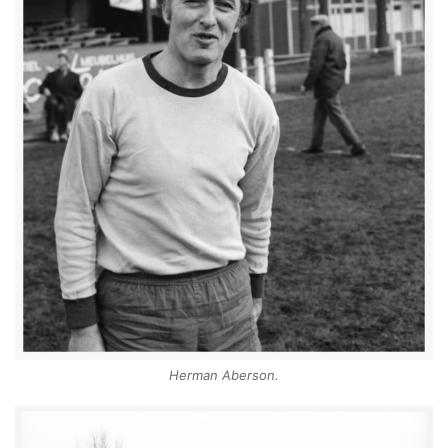
Herman Aberson.