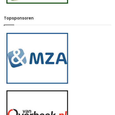
Topsponsoren